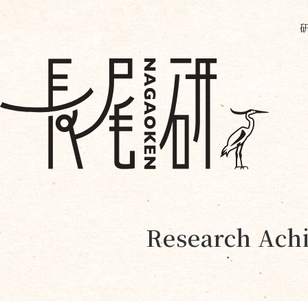
Research Achi