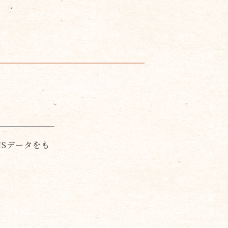
Sデータをも