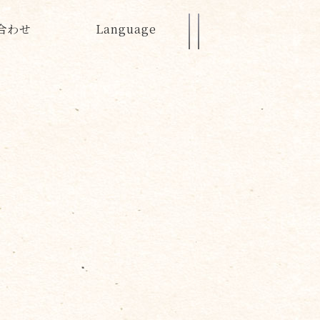
合わせ
Language