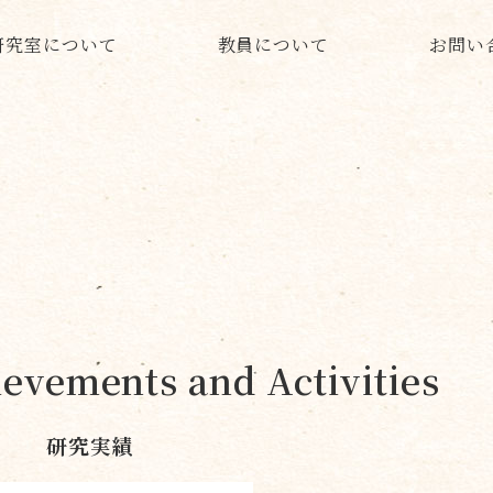
研究室について
教員について
お問い
evements and Activities
研究実績