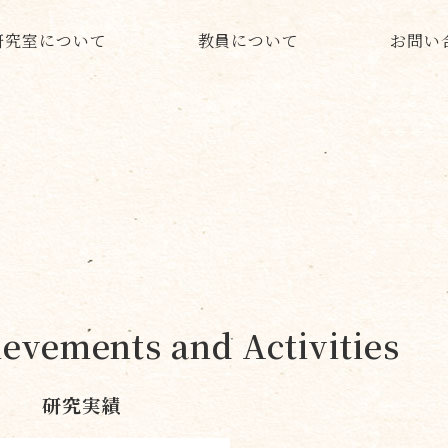
研究室について
教員について
お問い
evements and Activities
研究実績