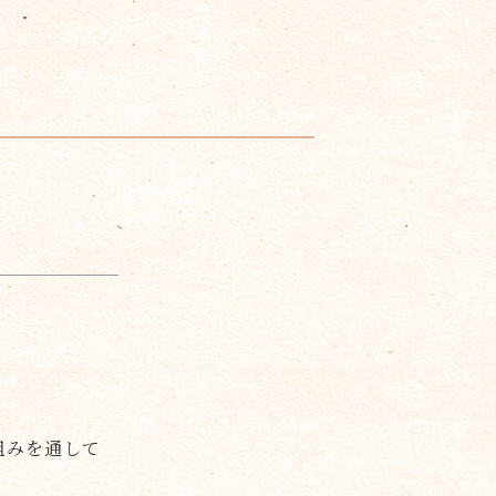
組みを通して