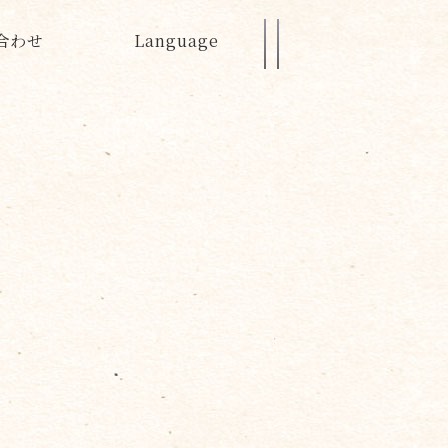
合わせ
Language