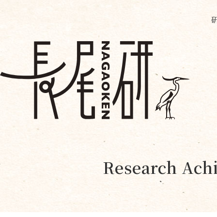
Research Achi