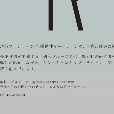
地域ブランディング,関係性マーケティング, 企業と社会の
長尾雅信が主催する当研究グループでは，異分野の研究者
織等と協働しながら，リレーションシップ・デザイン（関
取り組んでいます。
取材、プロジェクト連携などのお問い合わせは
当サイトの
お問い合わせフォーム
よりお寄せください。
(c) NAGAOKEN