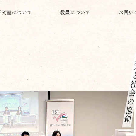
研究室について
教員について
お問い