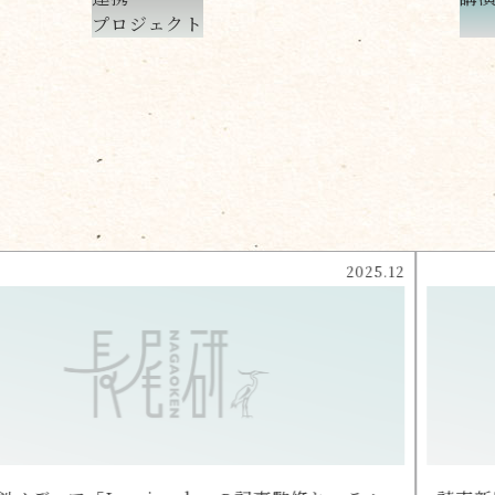
プロジェクト
2025.12