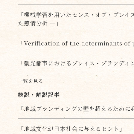
「機械学習を用いたセンス・オブ・プレイス
た感情分析 ―」
「Verification of the determinants o
「観光都市におけるプレイス・ブランディ
一覧を見る
総説・解説記事
「地域ブランディングの壁を超えるために
「地域文化が日本社会に与えるヒント」