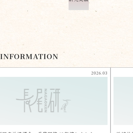
INFORMATION
2026.03