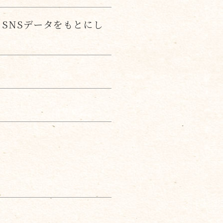
SNSデータをもとにし