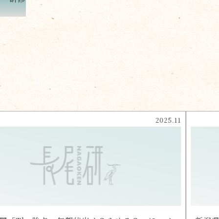
2025.11