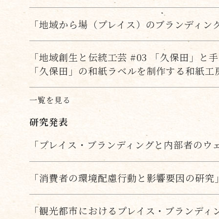
「地域から場（プレイス）のブランディン
「地域創生と伝統工芸 #03 「久保田」
「久保田」の和紙ラベルを制作する和紙工
一覧を見る
研究発表
「プレイス・ブランディングと内部者のウ
「消費者の環境配慮行動と影響要因の研究
「観光都市におけるプレイス・ブランディ