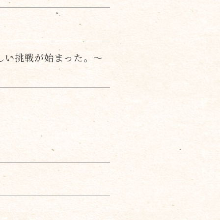
新しい挑戦が始まった。～