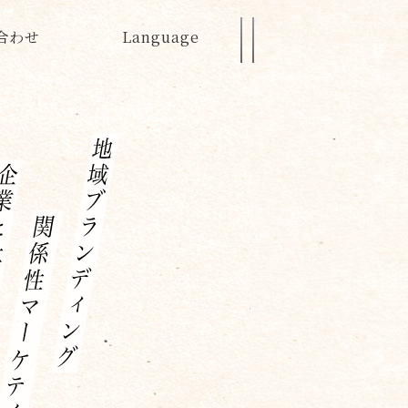
合わせ
Language