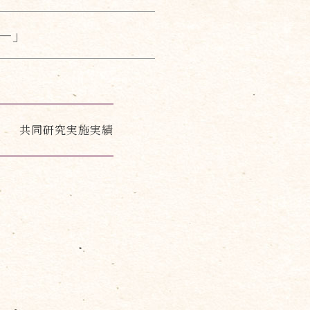
 ―」
共同研究実施実績