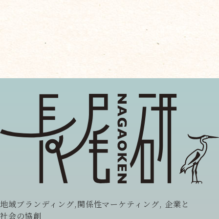
地域ブランディング,関係性マーケティング, 企業と
社会の協創