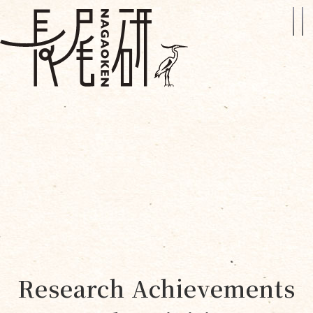
Research Achievements