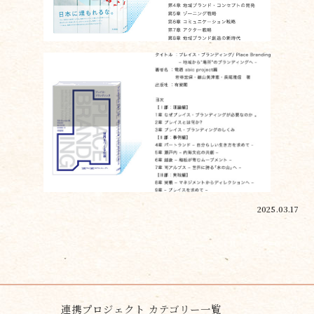
2025.03.17
連携プロジェクト カテゴリー一覧