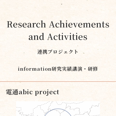
Research Achievements
and Activities
連携プロジェクト
information
研究実績
講演・研修
電通abic project