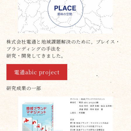
株式会社電通と地域課題解決のために，プレイス・
ブランディングの手法を
研究・開発してきました。
電通abic project
研究成果の一部