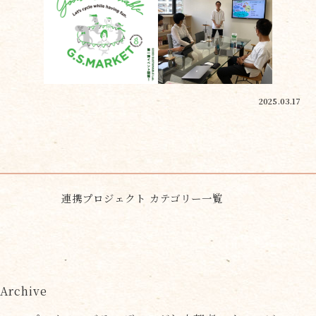
2025.03.17
連携プロジェクト カテゴリー一覧
Archive