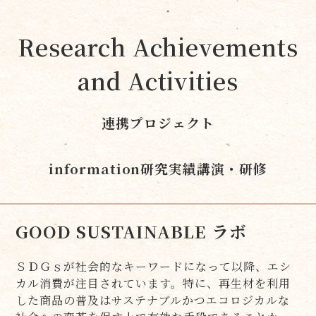
Research Achievements
and Activities
連携プロジェクト
information
研究実績
講演・研修
GOOD SUSTAINABLE ラボ
ＳＤＧｓが社会的なキーワードになって以降、エシ
カル消費が注目されています。特に、再生材を利用
した商品の普及はサステナブルかつエコロジカルな