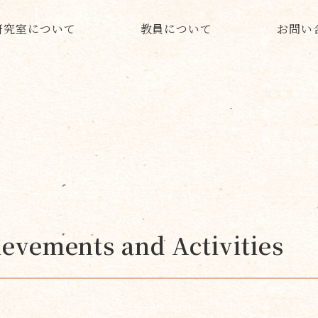
研究室について
教員について
お問い
evements and Activities