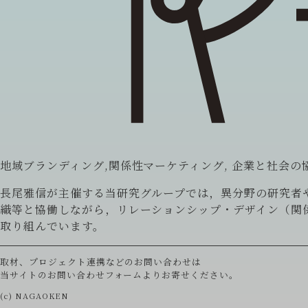
地域ブランディング,関係性マーケティング, 企業と社会の
長尾雅信が主催する当研究グループでは，異分野の研究者
織等と協働しながら，リレーションシップ・デザイン（関
取り組んでいます。
取材、プロジェクト連携などのお問い合わせは
当サイトの
お問い合わせフォーム
よりお寄せください。
(c) NAGAOKEN