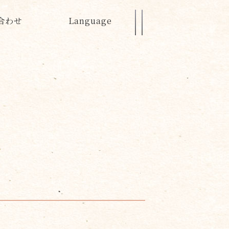
合わせ
Language