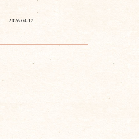
2026.04.17