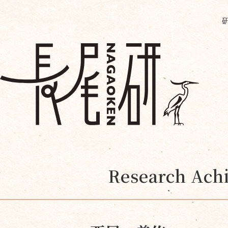
Research Achi