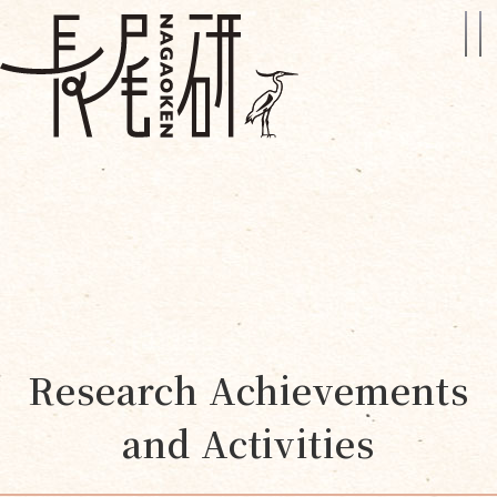
Research Achievements
and Activities