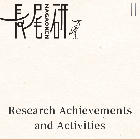
Research Achievements
and Activities