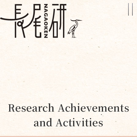
Research Achievements
and Activities