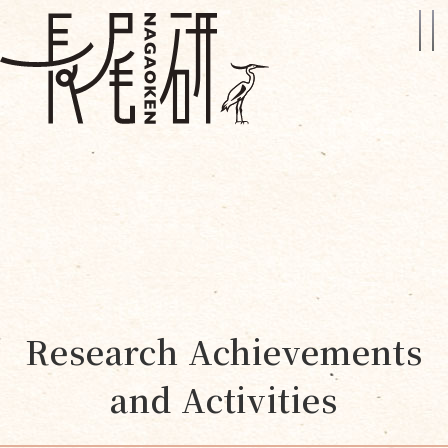
Research Achievements
and Activities