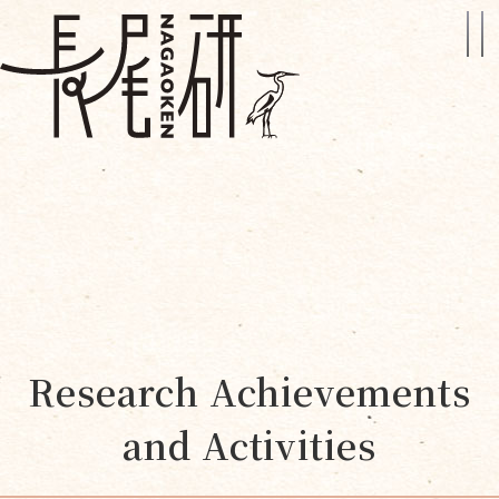
Research Achievements
and Activities