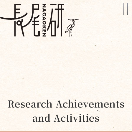
Research Achievements
and Activities