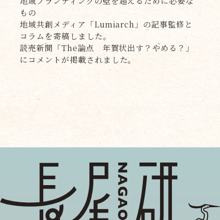
地域ブランディングの壁を超えるために必要な
もの
地域共創メディア「Lumiarch」の記事監修と
コラムを寄稿しました。
読売新聞「The論点 年賀状出す？やめる？」
にコメントが掲載されました。