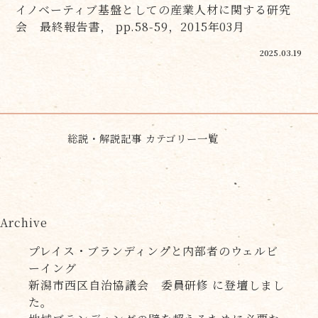
イノベーティブ基盤としての産業人材に関する研究
会 最終報告書， pp.58-59，2015年03月
2025.03.19
総説・解説記事 カテゴリー一覧
Archive
プレイス・ブランディングと内部者のウェルビ
ーイング
新潟市西区自治協議会 委員研修 に登壇しまし
た。