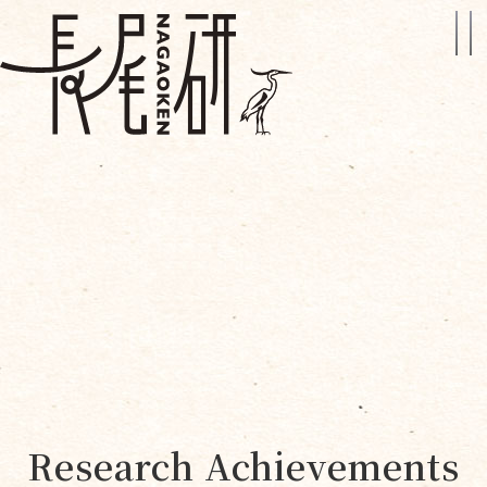
Research Achievements