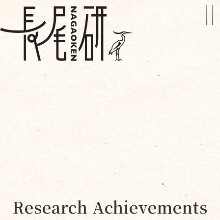
Research Achievements