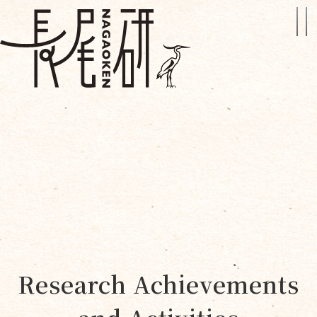
Research Achievements