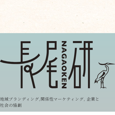
地域ブランディング,関係性マーケティング, 企業と
社会の協創