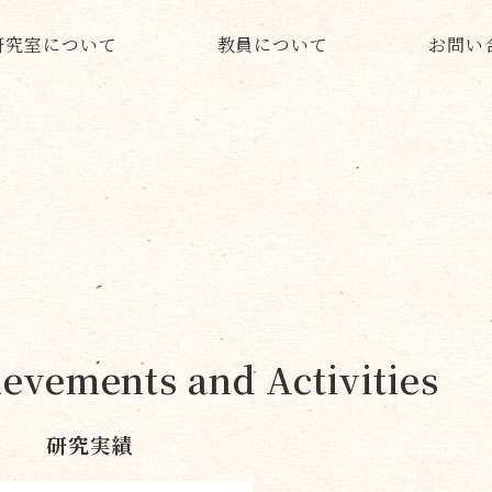
研究室について
教員について
お問い
evements and Activities
研究実績