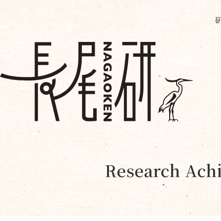
Research Achi