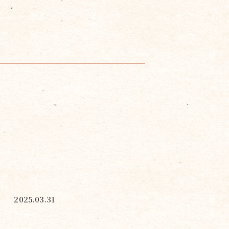
2025.03.31