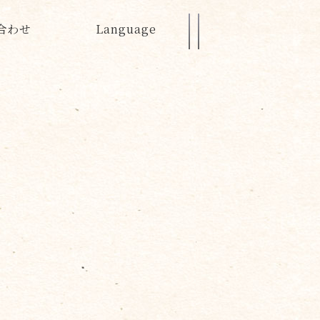
合わせ
Language