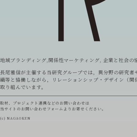
地域ブランディング,関係性マーケティング, 企業と社会の
長尾雅信が主催する当研究グループでは，異分野の研究者
織等と協働しながら，リレーションシップ・デザイン（関
取り組んでいます。
取材、プロジェクト連携などのお問い合わせは
当サイトの
お問い合わせフォーム
よりお寄せください。
(c) NAGAOKEN