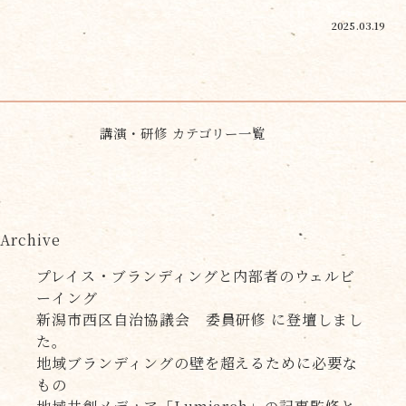
2025.03.19
講演・研修 カテゴリー一覧
Archive
プレイス・ブランディングと内部者のウェルビ
ーイング
新潟市西区自治協議会 委員研修 に登壇しまし
た。
地域ブランディングの壁を超えるために必要な
もの