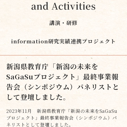
and Activities
講演・研修
information
研究実績
連携プロジェクト
新潟県教育庁「新潟の未来を
SaGaSuプロジェクト」最終事業報
告会（シンポジウム）パネリストと
して登壇しました。
2023年11月 新潟県教育庁「新潟の未来をSaGaSu
プロジェクト」最終事業報告会（シンポジウム）パ
ネリストとして登壇しました。