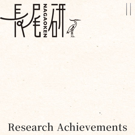
Research Achievements