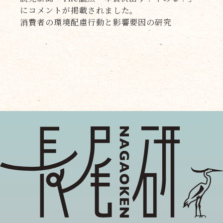
にコメントが掲載されました。
消費者の環境配慮行動と影響要因の研究