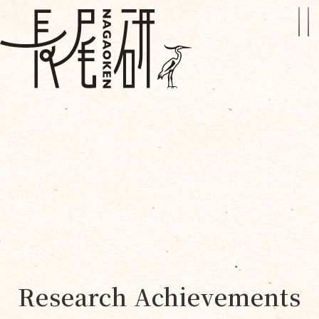
Research Achievements