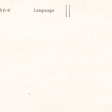
合わせ
Language