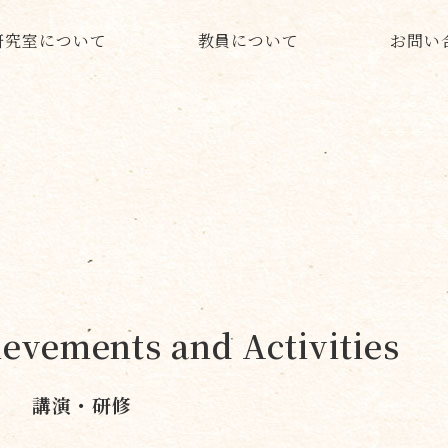
研究室について
教員について
お問い
evements and Activities
講演・研修