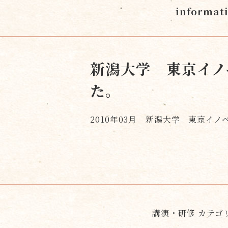
informat
新潟大学 東京イノ
た。
2010年03月 新潟大学 東京イ
講演・研修 カテゴ