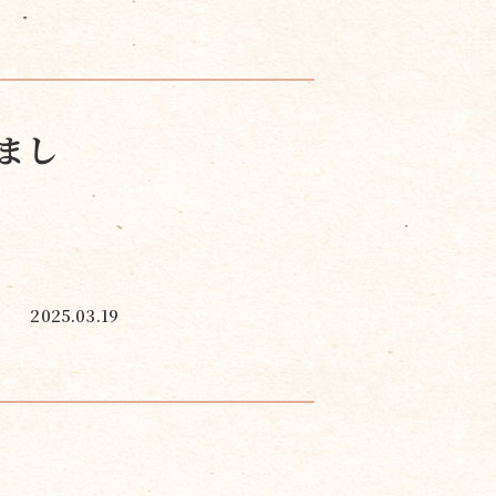
まし
2025.03.19