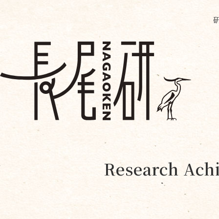
Research Achi