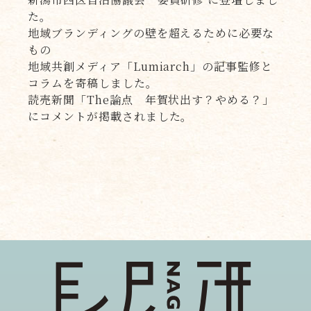
た。
地域ブランディングの壁を超えるために必要な
もの
地域共創メディア「Lumiarch」の記事監修と
コラムを寄稿しました。
読売新聞「The論点 年賀状出す？やめる？」
にコメントが掲載されました。