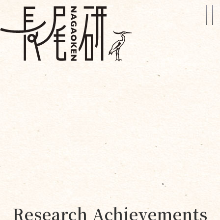
Research Achievements