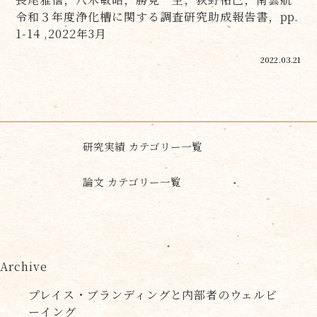
令和３年度浄化槽に関する調査研究助成報告書，pp.
1-14 ,2022年3月
2022.03.21
研究実績 カテゴリー一覧
論文 カテゴリー一覧
Archive
プレイス・ブランディングと内部者のウェルビ
ーイング