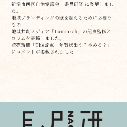
新潟市西区自治協議会 委員研修 に登壇しまし
た。
地域ブランディングの壁を超えるために必要な
もの
地域共創メディア「Lumiarch」の記事監修と
コラムを寄稿しました。
読売新聞「The論点 年賀状出す？やめる？」
にコメントが掲載されました。