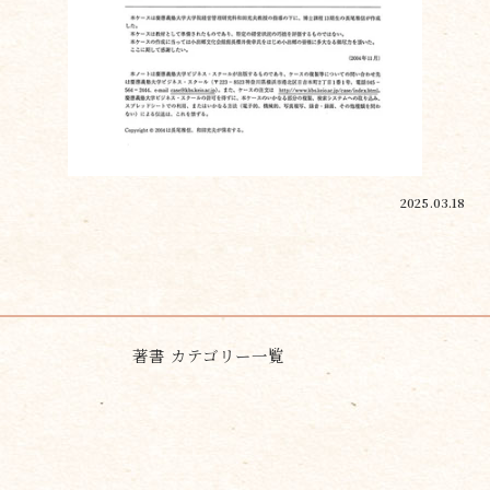
2025.03.18
著書 カテゴリー一覧