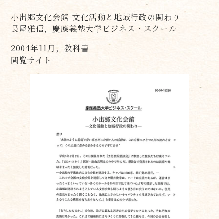
小出郷文化会館-文化活動と地域行政の関わり-
長尾雅信，慶應義塾大学ビジネス・スクール
2004年11月，教科書
閲覧サイト