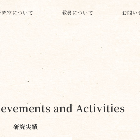
研究室について
教員について
お問い
evements and Activities
研究実績