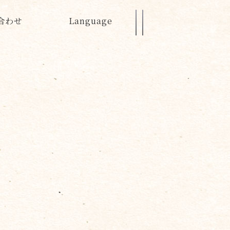
合わせ
Language