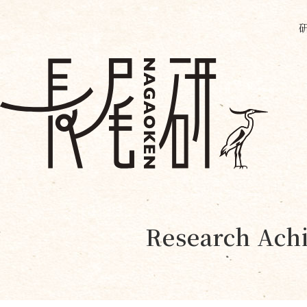
Research Achi