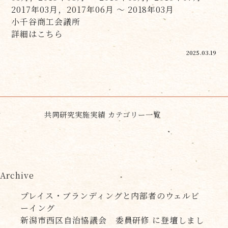
2017年03月，2017年06月 ～ 2018年03月
小千谷商工会議所
詳細はこちら
2025.03.19
共同研究実施実績 カテゴリー一覧
Archive
プレイス・ブランディングと内部者のウェルビ
ーイング
新潟市西区自治協議会 委員研修 に登壇しまし