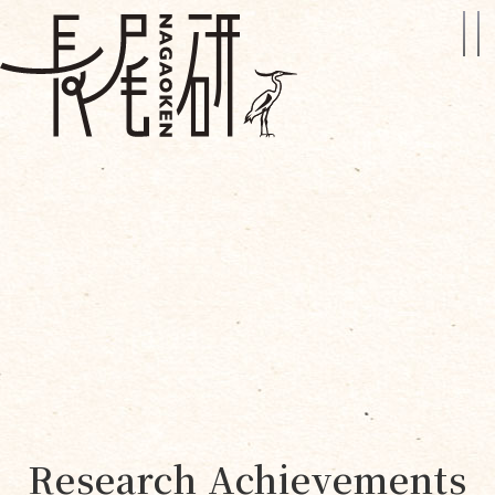
Research Achievements