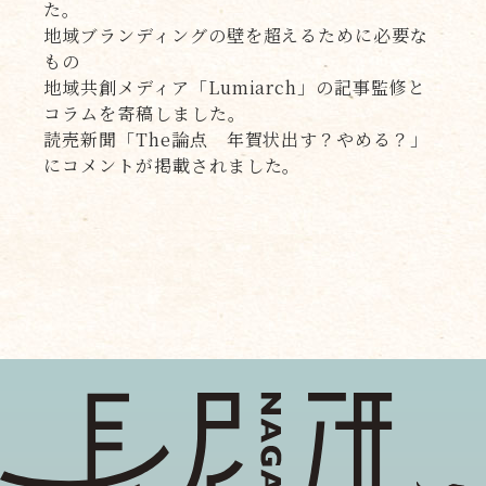
た。
地域ブランディングの壁を超えるために必要な
もの
地域共創メディア「Lumiarch」の記事監修と
コラムを寄稿しました。
読売新聞「The論点 年賀状出す？やめる？」
にコメントが掲載されました。