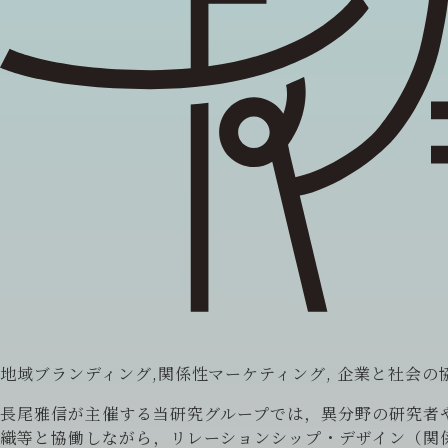
地域ブランディング,関係性マーケティング, 企業と社会の
長尾雅信が主催する当研究グループでは，異分野の研究者
織等と協働しながら，リレーションシップ・デザイン（関