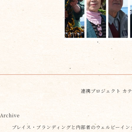
連携プロジェクト カ
Archive
プレイス・ブランディングと内部者のウェルビーイン