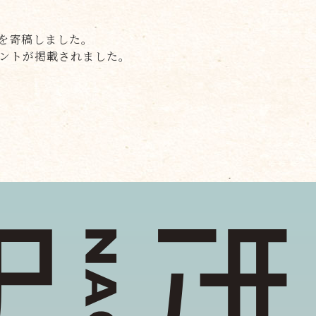
ムを寄稿しました。
メントが掲載されました。