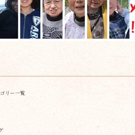
テゴリー一覧
グ