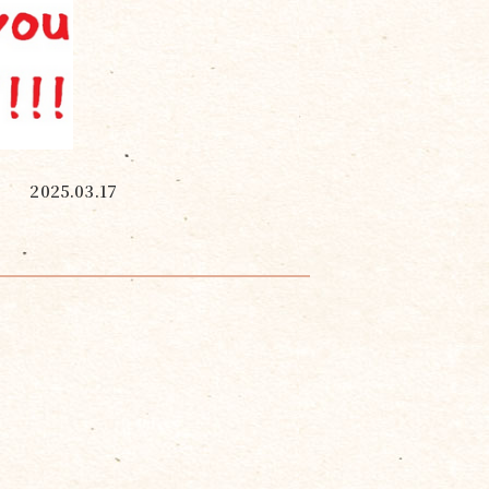
2025.03.17