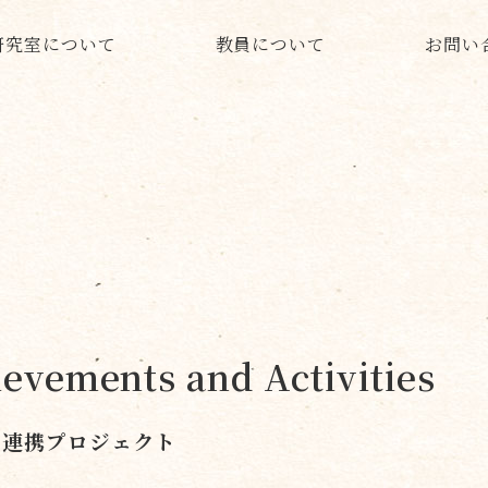
研究室について
教員について
お問い
evements and Activities
連携プロジェクト