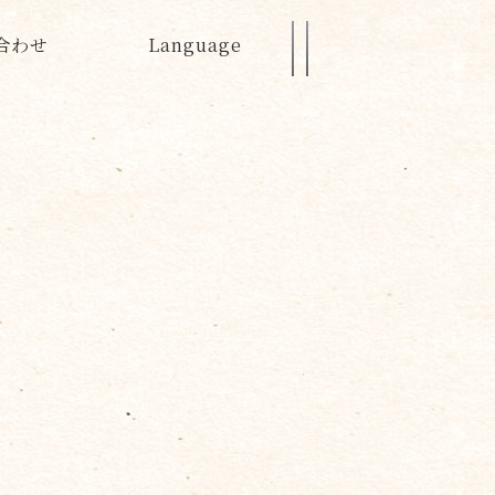
合わせ
Language