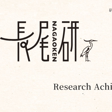
Research Achi