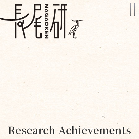
Research Achievements