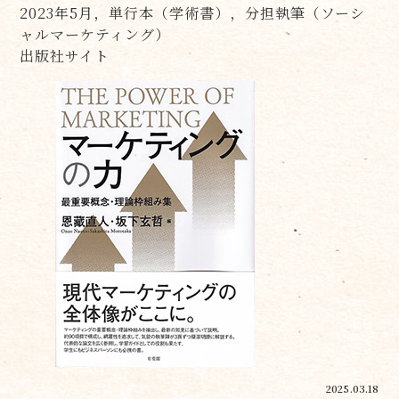
2023年5月，単行本（学術書），分担執筆（ソーシ
ャルマーケティング）
出版社サイト
2025.03.18