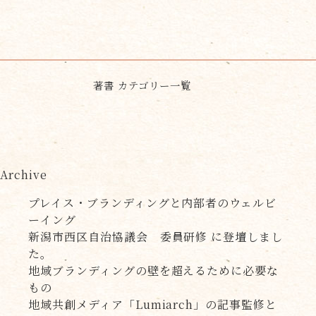
著書 カテゴリー一覧
Archive
プレイス・ブランディングと内部者のウェルビ
ーイング
新潟市西区自治協議会 委員研修 に登壇しまし
た。
地域ブランディングの壁を超えるために必要な
もの
地域共創メディア「Lumiarch」の記事監修と