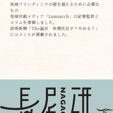
地域ブランディングの壁を超えるために必要な
もの
地域共創メディア「Lumiarch」の記事監修と
コラムを寄稿しました。
読売新聞「The論点 年賀状出す？やめる？」
にコメントが掲載されました。