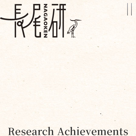
Research Achievements