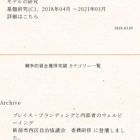
モデルの研究
基盤研究(C)，2018年04月 ～2021年03月
詳細はこちら
2025.03.19
競争的資金獲得実績 カテゴリー一覧
Archive
プレイス・ブランディングと内部者のウェルビ
ーイング
新潟市西区自治協議会 委員研修 に登壇しまし
た。