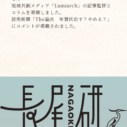
地域共創メディア「Lumiarch」の記事監修と
コラムを寄稿しました。
読売新聞「The論点 年賀状出す？やめる？」
にコメントが掲載されました。