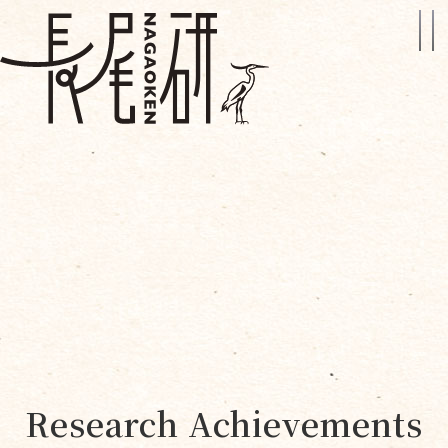
Research Achievements