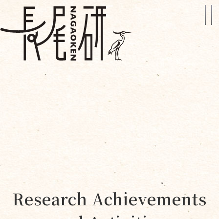
Research Achievements