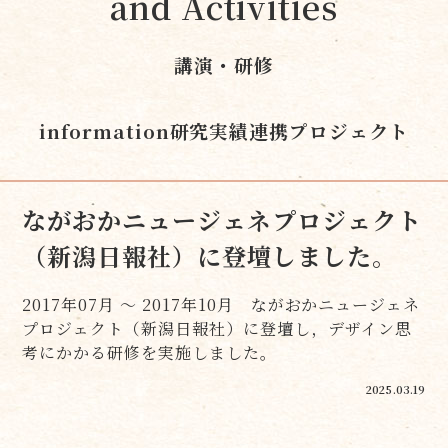
and Activities
講演・研修
information
研究実績
連携プロジェクト
ながおかニュージェネプロジェクト
（新潟日報社）に登壇しました。
2017年07月 ～ 2017年10月 ながおかニュージェネ
プロジェクト（新潟日報社）に登壇し，デザイン思
考にかかる研修を実施しました。
2025.03.19