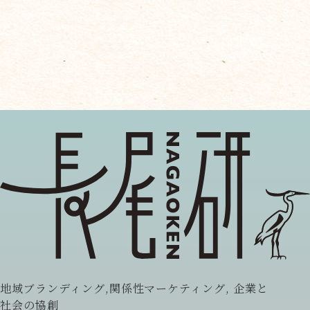
地域ブランディング,関係性マーケティング, 企業と
社会の協創